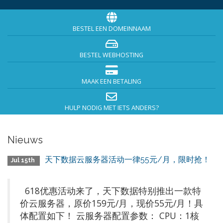
BESTEL EEN DOMEINNAAM
BESTEL WEBHOSTING
MAAK EEN BETALING
HULP NODIG MET IETS ANDERS?
Nieuws
天下数据云服务器活动一律55元/月，限时抢！
Jul 15th
618优惠活动来了，天下数据特别推出一款特
价云服务器，原价159元/月，现价55元/月！具
体配置如下！ 云服务器配置参数： CPU：1核