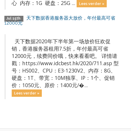
心 内存：1G 硬盘：25G ...
Lees verder »
天下数据香港服务器大放价，年付最高可省
Jul 15th
12000元
天下数据2020年下半年第一场放价狂欢促
销，香港服务器租用7.5折，年付最高可省
12000元，续费同价哦，快来看看吧。 详情请
戳：https://www.idcbest.hk/2020/711.asp 型
号：HS002、CPU：E3-1230V2、内存：8G、
硬盘：1T、带宽：10M独享、IP：1个、促销
价：1050元、原价：1400元/�...
Lees verder »