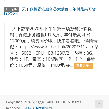
天下数据香港服务器大放价，年付最高可省
Jul 15th
12000元
天下数据2020年下半年第一场放价狂欢促
销，香港服务器租用7.5折，年付最高可省
12000元，续费同价哦，快来看看吧。 详情请
戳：https://www.idcbest.hk/2020/711.asp 型
号：HS002、CPU：E3-1230V2、内存：8G、
硬盘：1T、带宽：10M独享、IP：1个、促销
价：1050元、原价：1400元/�...
查看更多 »
Copyright © 2026 天下数据：400-638-8808. All Rights
返回天下数据官网
Reserved.