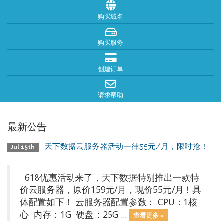
购买域名
购买服务
创建订单
请求帮助
最新公告
天下数据云服务器活动一律55元/月，限时抢！
Jul 15th
618优惠活动来了，天下数据特别推出一款特
价云服务器，原价159元/月，现价55元/月！具
体配置如下！ 云服务器配置参数： CPU：1核
心 内存：1G 硬盘：25G ...
查看更多 »