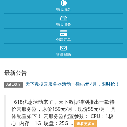
购买域名
购买服务
创建订单
请求帮助
最新公告
天下数据云服务器活动一律55元/月，限时抢！
Jul 15th
618优惠活动来了，天下数据特别推出一款特
价云服务器，原价159元/月，现价55元/月！具
体配置如下！ 云服务器配置参数： CPU：1核
心 内存：1G 硬盘：25G ...
查看更多 »