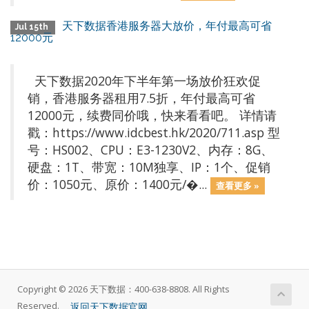
天下数据香港服务器大放价，年付最高可省
Jul 15th
12000元
天下数据2020年下半年第一场放价狂欢促
销，香港服务器租用7.5折，年付最高可省
12000元，续费同价哦，快来看看吧。 详情请
戳：https://www.idcbest.hk/2020/711.asp 型
号：HS002、CPU：E3-1230V2、内存：8G、
硬盘：1T、带宽：10M独享、IP：1个、促销
价：1050元、原价：1400元/�...
查看更多 »
Copyright © 2026 天下数据：400-638-8808. All Rights
返回天下数据官网
Reserved.