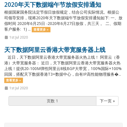
2020年天下数据端午节放假安排通知
根据国家国务院法定节假日放假规定，结合公司实际情况。根据公
司领导安排，现将2020年天下数据端午节放假安排通知如下: 一、放
假时间 2020年6月25日 -2020年6月27日放假，共三天 。 二、假期
客户服务: 1) ...
查看更多 »
1st Jul 2020
天下数据阿里云香港大带宽服务器上线
近日，天下数据阿里云香港大带宽服务器火热上线！ 阿里云（香
港）大带宽服务器： 近日，天下数据阿里云香港大带宽服务器火热
上线！提供20-100M弹性阿里云8线BGP大带宽，100%国际+100%
回国，搭配天下数据香港T3+数据中心，自有IP高性能物理服务�...
查看更多 »
1st Jul 2020
下一页 »