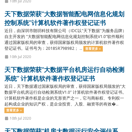
10th Jul 2020
天下数据荣获“大数据智能配电网信息化规划
控制系统”计算机软件著作权登记证书
近日，由深圳市朗玥科技有限公司（IDC以"天下数据"为服务品牌）
自主开发的 “大数据智能配电网信息化规划控制系统V1.0”软件顺利
通过国家版权局的审查，获得国家版权局颁发的计算机软件著作权
登记证书。证书号为：2018SR798982； ...
查看更多 »
10th Jul 2020
天下数据荣获“大数据平台机房运行自动检测
系统” 计算机软件著作权登记证书
近日，天下数据通过国家版权局的审查，获得国家版权局颁发的“大
数据平台机房运行自动检测系统V1.0” 计算机软件著作权登记证书。
计算机软件著作权是企业的无形资产之一，它与商标权、专利权一
起构成企业的知识产权，是企业投资、入股、融资等的有效�...
查看更多 »
10th Jul 2020
天下数据荣获“机房大数据运行安全评估系