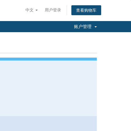
中文
用户登录
查看购物车
账户管理