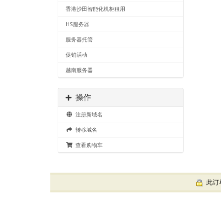
香港沙田智能化机柜租用
HS服务器
服务器托管
促销活动
越南服务器
操作
注册新域名
转移域名
查看购物车
此订单