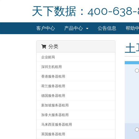
天下数据：400-638-
客户中心
产品中心
公告信息
帮助
土
分类
企业邮局
深圳主机租用
香港服务器租用
荷兰服务器租用
德国服务器租用
新加坡服务器租用
加拿大服务器租用
马来西亚服务器租用
英国服务器租用