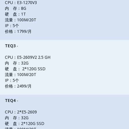
CPU：E3-1270V3
内 存：8G
硬 盘：1T
流量：100M/20T
IP：5个
价格：1799/月
TEQ3
-
CPU：E5-2609V2 2.5 GH
内 存：32G
硬 盘： 2*120G SSD
流量：100M/20T
IP：5个
价格：2499/月
TEQ4
-
CPU：2*E5-2609
内 存：32G
硬 盘：2*120G SSD