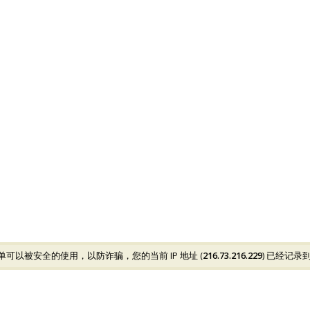
可以被安全的使用，以防诈骗，您的当前 IP 地址 (
216.73.216.229
) 已经记录