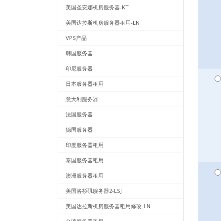
美国圣安娜机房服务器-KT
美国达拉斯机房服务器租用-LN
VPS产品
韩国服务器
印尼服务器
日本服务器租用
意大利服务器
法国服务器
德国服务器
印度服务器租用
泰国服务器租用
澳洲服务器租用
美国洛杉矶服务器2-LSJ
美国达拉斯机房服务器租用修改-LN