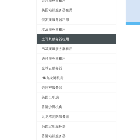
台湾服务器租用
美国站群服务器租用
俄罗斯服务器租用
埃及服务器租用
土耳其服务器租用
巴基斯坦服务器租用
迪拜服务器租用
全球云服务器
HK九龙湾机房
迈阿密服务器
美国C3机房
香港沙田机房
九龙湾高防服务器
韩国定制服务器
香港站群服务器