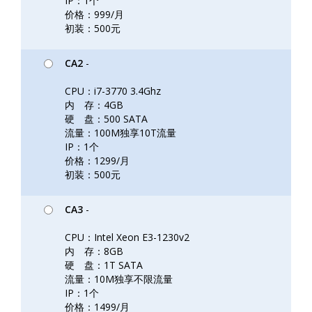
IP：1个
价格：999/月
初装：500元
CA2
-
CPU：i7-3770 3.4Ghz
内 存：4GB
硬 盘：500 SATA
流量：100M独享10T流量
IP：1个
价格：1299/月
初装：500元
CA3
-
CPU：Intel Xeon E3-1230v2
内 存：8GB
硬 盘：1T SATA
流量：10M独享不限流量
IP：1个
价格：1499/月