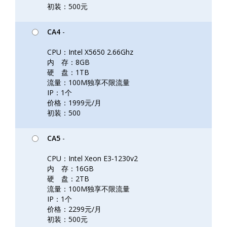
初装：500元
CA4
-
CPU：Intel X5650 2.66Ghz
内 存：8GB
硬 盘：1TB
流量：100M独享不限流量
IP：1个
价格：1999元/月
初装：500
CA5
-
CPU：Intel Xeon E3-1230v2
内 存：16GB
硬 盘：2TB
流量：100M独享不限流量
IP：1个
价格：2299元/月
初装：500元