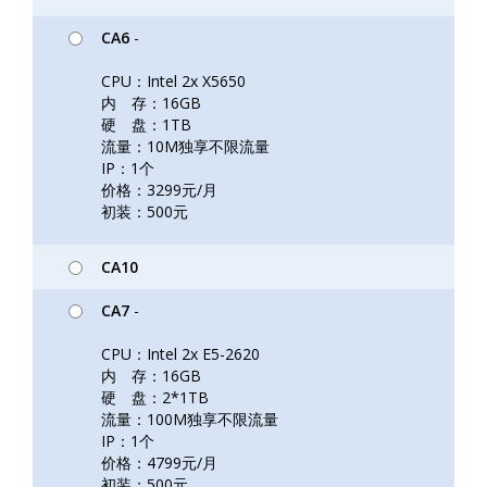
CA6
-
CPU：Intel 2x X5650
内 存：16GB
硬 盘：1TB
流量：10M独享不限流量
IP：1个
价格：3299元/月
初装：500元
CA10
CA7
-
CPU：Intel 2x E5-2620
内 存：16GB
硬 盘：2*1TB
流量：100M独享不限流量
IP：1个
价格：4799元/月
初装：500元