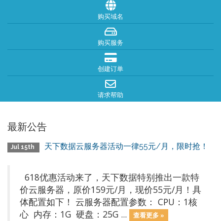
购买域名
购买服务
创建订单
请求帮助
最新公告
天下数据云服务器活动一律55元/月，限时抢！
Jul 15th
618优惠活动来了，天下数据特别推出一款特
价云服务器，原价159元/月，现价55元/月！具
体配置如下！ 云服务器配置参数： CPU：1核
心 内存：1G 硬盘：25G ...
查看更多 »