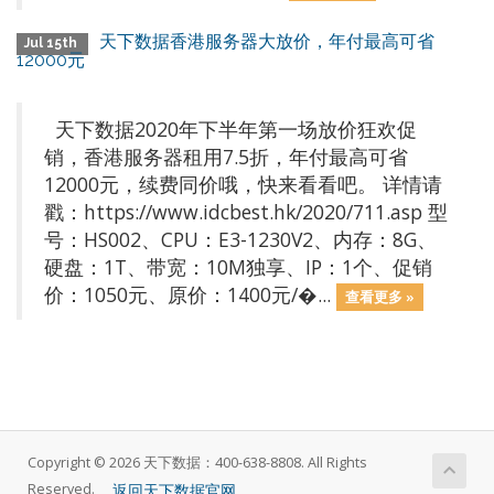
天下数据香港服务器大放价，年付最高可省
Jul 15th
12000元
天下数据2020年下半年第一场放价狂欢促
销，香港服务器租用7.5折，年付最高可省
12000元，续费同价哦，快来看看吧。 详情请
戳：https://www.idcbest.hk/2020/711.asp 型
号：HS002、CPU：E3-1230V2、内存：8G、
硬盘：1T、带宽：10M独享、IP：1个、促销
价：1050元、原价：1400元/�...
查看更多 »
Copyright © 2026 天下数据：400-638-8808. All Rights
返回天下数据官网
Reserved.