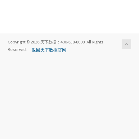
Copyright © 2026 天下数据：400-638-8808. All Rights
返回天下数据官网
Reserved.