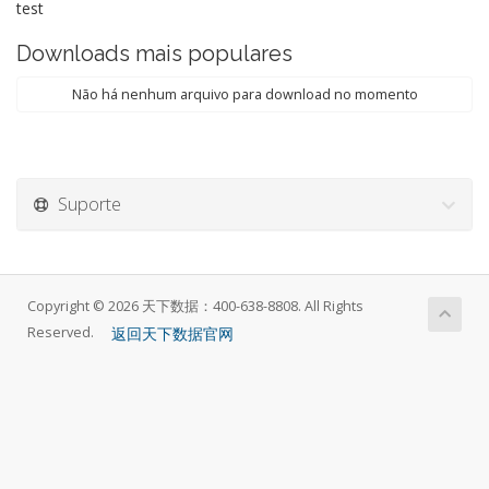
test
Downloads mais populares
Não há nenhum arquivo para download no momento
Suporte
Copyright © 2026 天下数据：400-638-8808. All Rights
返回天下数据官网
Reserved.