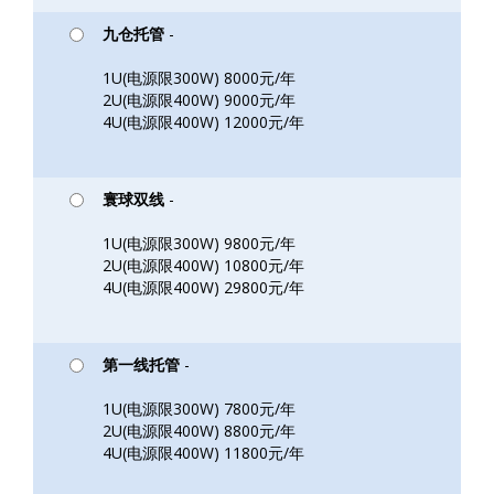
九仓托管
-
1U(电源限300W) 8000元/年
2U(电源限400W) 9000元/年
4U(电源限400W) 12000元/年
寰球双线
-
1U(电源限300W) 9800元/年
2U(电源限400W) 10800元/年
4U(电源限400W) 29800元/年
第一线托管
-
1U(电源限300W) 7800元/年
2U(电源限400W) 8800元/年
4U(电源限400W) 11800元/年