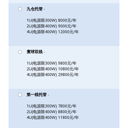
九仓托管
-
1U(电源限300W) 8000元/年
2U(电源限400W) 9000元/年
4U(电源限400W) 12000元/年
寰球双线
-
1U(电源限300W) 9800元/年
2U(电源限400W) 10800元/年
4U(电源限400W) 29800元/年
第一线托管
-
1U(电源限300W) 7800元/年
2U(电源限400W) 8800元/年
4U(电源限400W) 11800元/年