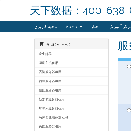
天下数据：400-638-
ناحیه کاربری
Store
اخبار
رکز آموزش
服
دسته بندی ها
企业邮局
深圳主机租用
香港服务器租用
荷兰服务器租用
德国服务器租用
新加坡服务器租用
加拿大服务器租用
马来西亚服务器租用
英国服务器租用