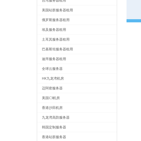
台湾服务器租用
美国站群服务器租用
俄罗斯服务器租用
埃及服务器租用
土耳其服务器租用
巴基斯坦服务器租用
迪拜服务器租用
全球云服务器
HK九龙湾机房
迈阿密服务器
美国C3机房
香港沙田机房
九龙湾高防服务器
韩国定制服务器
香港站群服务器