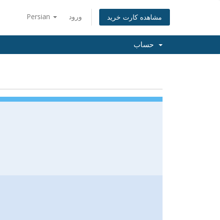
Persian
ورود
مشاهده کارت خرید
حساب