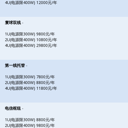
4U(电源限400W) 12000元/年
寰球双线
-
1U(电源限300W) 9800元/年
2U(电源限400W) 10800元/年
4U(电源限400W) 29800元/年
第一线托管
-
1U(电源限300W) 7800元/年
2U(电源限400W) 8800元/年
4U(电源限400W) 11800元/年
电信枢纽
-
1U(电源限300W) 8800元/年
2U(电源限400W) 9800元/年