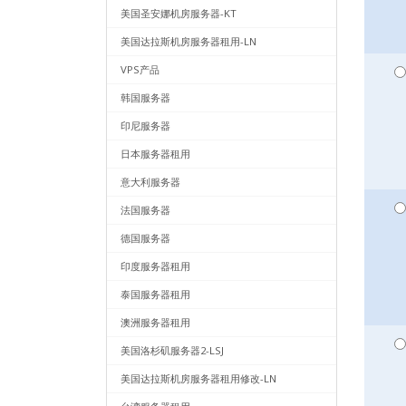
美国圣安娜机房服务器-KT
美国达拉斯机房服务器租用-LN
VPS产品
韩国服务器
印尼服务器
日本服务器租用
意大利服务器
法国服务器
德国服务器
印度服务器租用
泰国服务器租用
澳洲服务器租用
美国洛杉矶服务器2-LSJ
美国达拉斯机房服务器租用修改-LN