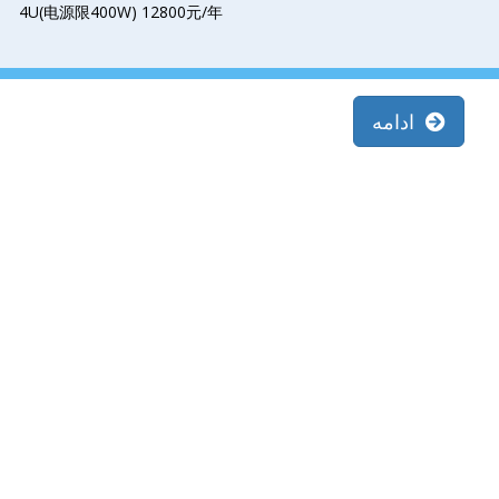
4U(电源限400W) 12800元/年
ادامه