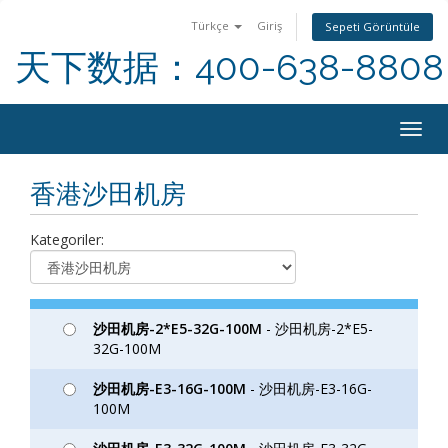
Türkçe
Giriş
Sepeti Görüntüle
天下数据：400-638-8808
Togg
navig
香港沙田机房
Kategoriler:
沙田机房-2*E5-32G-100M
- 沙田机房-2*E5-
32G-100M
沙田机房-E3-16G-100M
- 沙田机房-E3-16G-
100M