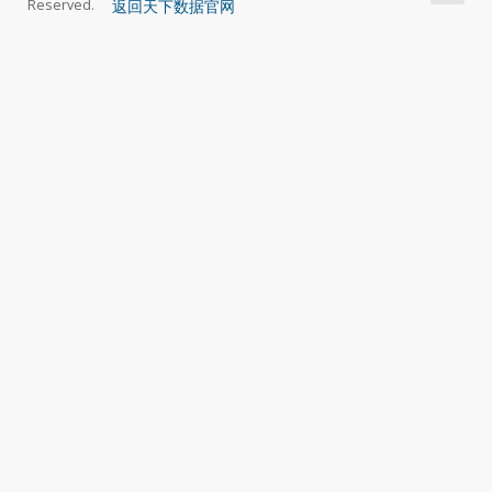
返回天下数据官网
Reserved.