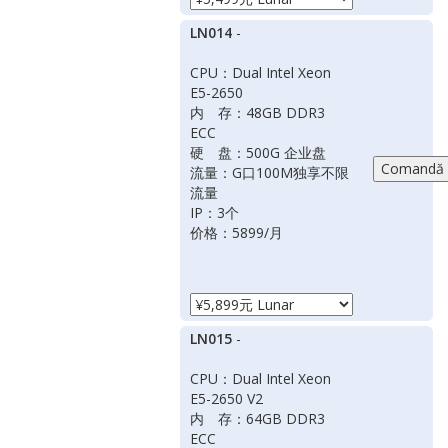
LN014
-
CPU：Dual Intel Xeon
E5-2650
内 存：48GB DDR3
ECC
硬 盘：500G 企业盘
流量：G口100M独享不限
流量
IP：3个
价格：5899/月
LN015
-
CPU：Dual Intel Xeon
E5-2650 V2
内 存：64GB DDR3
ECC