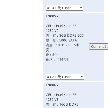
LN005
-
CPU：Intel Xeon E3-
1230 V2
内 存：8GB DDR3 ECC
硬 盘：500G SATA
流量：10TB（100M带
宽）
IP：5个
价格：1199/月
LN006
-
CPU：Intel Xeon E3-
1230 V3
内 存：16GB DDR3