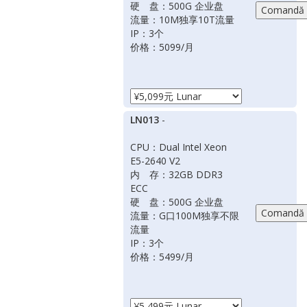
硬 盘：500G 企业盘
流量：10M独享10T流量
IP：3个
价格：5099/月
LN013
-
CPU：Dual Intel Xeon
E5-2640 V2
内 存：32GB DDR3
ECC
硬 盘：500G 企业盘
流量：G口100M独享不限
流量
IP：3个
价格：5499/月