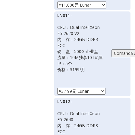
LN011
-
CPU：Dual Intel Xeon
E5-2620 V2
内 存：24GB DDR3
ECC
硬 盘：500G 企业盘
流量：10M独享10T流量
IP：5个
价格：3199/月
LN012
-
CPU：Dual Intel Xeon
E5-2640
内 存：24GB DDR3
ECC