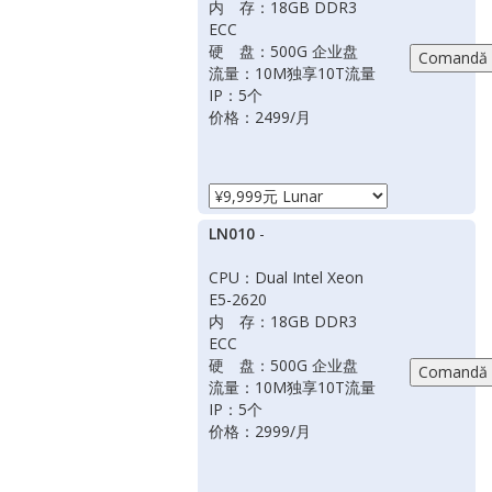
内 存：18GB DDR3
ECC
硬 盘：500G 企业盘
流量：10M独享10T流量
IP：5个
价格：2499/月
LN010
-
CPU：Dual Intel Xeon
E5-2620
内 存：18GB DDR3
ECC
硬 盘：500G 企业盘
流量：10M独享10T流量
IP：5个
价格：2999/月