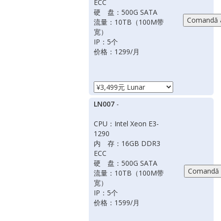
ECC
硬 盘：500G SATA
流量：10TB（100M带
宽）
IP：5个
价格：1299/月
LN007
-
CPU：Intel Xeon E3-
1290
内 存：16GB DDR3
ECC
硬 盘：500G SATA
流量：10TB（100M带
宽）
IP：5个
价格：1599/月