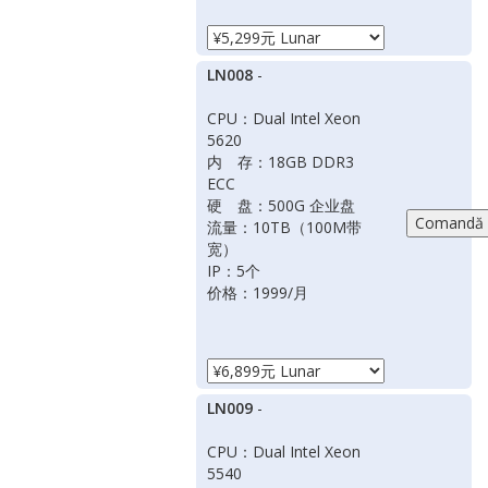
LN008
-
CPU：Dual Intel Xeon
5620
内 存：18GB DDR3
ECC
硬 盘：500G 企业盘
流量：10TB（100M带
宽）
IP：5个
价格：1999/月
LN009
-
CPU：Dual Intel Xeon
5540