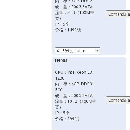
内 存：4GB DDR2
硬 盘：500G SATA
流量：3TB（100M带
宽）
IP：5个
价格：1499/月
LN004
-
CPU：Intel Xeon E3-
1230
内 存：4GB DDR3
ECC
硬 盘：500G SATA
流量：10TB（100M带
宽）
IP：5个
价格：999/月