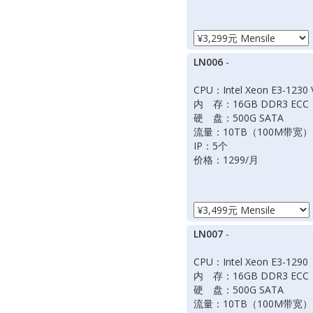
LN006
-
CPU：Intel Xeon E3-1230 
内 存：16GB DDR3 ECC
硬 盘：500G SATA
流量：10TB（100M带宽）
IP：5个
价格：1299/月
LN007
-
CPU：Intel Xeon E3-1290
内 存：16GB DDR3 ECC
硬 盘：500G SATA
流量：10TB（100M带宽）