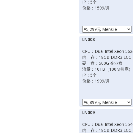
IP：5个
价格：1599/月
LN008
-
CPU：Dual Intel Xeon 562
内 存：18GB DDR3 ECC
硬 盘：500G 企业盘
流量：10TB（100M带宽）
IP：5个
价格：1999/月
LN009
-
CPU：Dual Intel Xeon 554
内 存：18GB DDR3 ECC