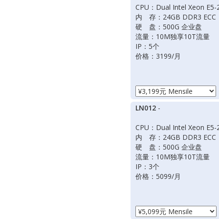
CPU：Dual Intel Xeon E5-
内 存：24GB DDR3 ECC
硬 盘：500G 企业盘
流量：10M独享10T流量
IP：5个
价格：3199/月
LN012
-
CPU：Dual Intel Xeon E5-
内 存：24GB DDR3 ECC
硬 盘：500G 企业盘
流量：10M独享10T流量
IP：3个
价格：5099/月