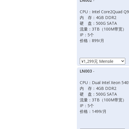
LN002
-
CPU：Intel Core2Quad Q
内 存：4GB DDR2
硬 盘：500G SATA
流量：3TB（100M带宽）
IP：5个
价格：899/月
LN003
-
CPU：Dual Intel Xeon 540
内 存：4GB DDR2
硬 盘：500G SATA
流量：3TB（100M带宽）
IP：5个
价格：1499/月