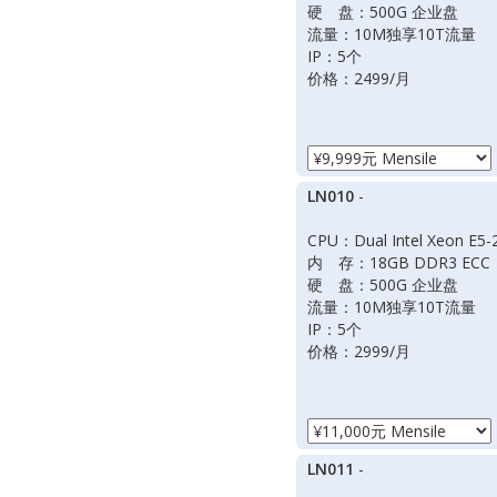
硬 盘：500G 企业盘
流量：10M独享10T流量
IP：5个
价格：2499/月
LN010
-
CPU：Dual Intel Xeon E5-
内 存：18GB DDR3 ECC
硬 盘：500G 企业盘
流量：10M独享10T流量
IP：5个
价格：2999/月
LN011
-