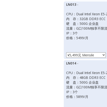
LN013
-
CPU：Dual Intel Xeon E5-
内 存：32GB DDR3 ECC
硬 盘：500G 企业盘
流量：G口100M独享不限
IP：3个
价格：5499/月
LN014
-
CPU：Dual Intel Xeon E5-
内 存：48GB DDR3 ECC
硬 盘：500G 企业盘
流量：G口100M独享不限
IP：3个
价格：5899/月