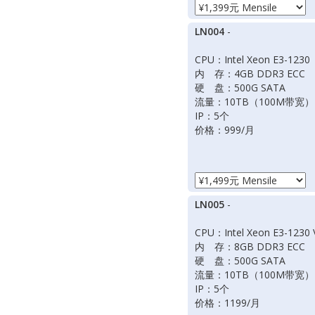
LN004
-
CPU：Intel Xeon E3-1230
内 存：4GB DDR3 ECC
硬 盘：500G SATA
流量：10TB（100M带宽）
IP：5个
价格：999/月
LN005
-
CPU：Intel Xeon E3-1230 
内 存：8GB DDR3 ECC
硬 盘：500G SATA
流量：10TB（100M带宽）
IP：5个
价格：1199/月