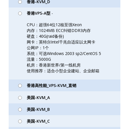
香港-KVM_D
香港VPS-A型
-
CPU：超强64位12核至强Xeon
内存：1024MB ECC纠错DDR3内存
硬盘：40G(raid备份)
网卡：英特尔Intel千兆自适应以太网卡
公网IP：1个
系统：可选Windows 2003 sp2/CentOS 5
流量：5000G
机房：香港新世界/第一线机房
使用推荐：适合小型企业建站、企业邮箱
香港高性能_VPS-KVM_直销
美国-KVM_A
美国-KVM_B
美国-KVM_C