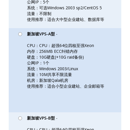
公网IP：5个
系统：可选Windows 2003 sp2/CentOS 5
流量：不限制
使用推荐：适合大中型企业建站、数据库等
新加坡VPS-A型
-
CPU：CPU：超强64位四核至强Xeon
内存：256MB ECC纠错内存
硬盘：10G硬盘(+10G raid备份)
公网IP：1个
系统：Windows 2003/Linux
流量：10M共享不限流量
机房：新加坡Qala机房
使用推荐：适合小型企业建站、企业邮箱等
新加坡VPS-B型
-
CPU：CPU：超强64位四核至强Xeon