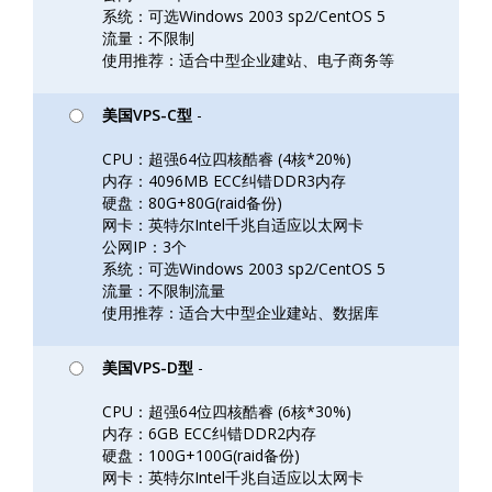
系统：可选Windows 2003 sp2/CentOS 5
流量：不限制
使用推荐：适合中型企业建站、电子商务等
美国VPS-C型
-
CPU：超强64位四核酷睿 (4核*20%)
内存：4096MB ECC纠错DDR3内存
硬盘：80G+80G(raid备份)
网卡：英特尔Intel千兆自适应以太网卡
公网IP：3个
系统：可选Windows 2003 sp2/CentOS 5
流量：不限制流量
使用推荐：适合大中型企业建站、数据库
美国VPS-D型
-
CPU：超强64位四核酷睿 (6核*30%)
内存：6GB ECC纠错DDR2内存
硬盘：100G+100G(raid备份)
网卡：英特尔Intel千兆自适应以太网卡