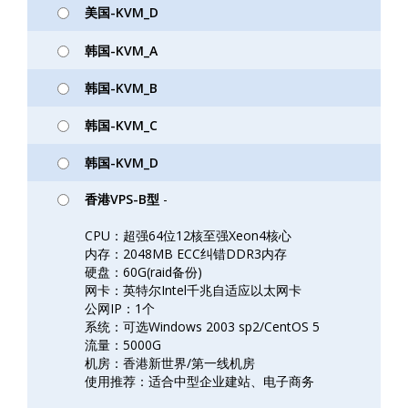
美国-KVM_D
韩国-KVM_A
韩国-KVM_B
韩国-KVM_C
韩国-KVM_D
香港VPS-B型
-
CPU：超强64位12核至强Xeon4核心
内存：2048MB ECC纠错DDR3内存
硬盘：60G(raid备份)
网卡：英特尔Intel千兆自适应以太网卡
公网IP：1个
系统：可选Windows 2003 sp2/CentOS 5
流量：5000G
机房：香港新世界/第一线机房
使用推荐：适合中型企业建站、电子商务