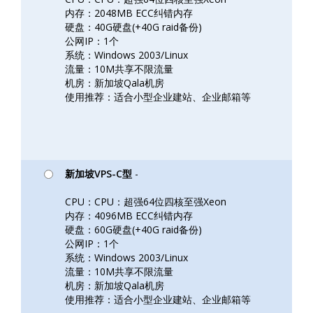
内存：2048MB ECC纠错内存
硬盘：40G硬盘(+40G raid备份)
公网IP：1个
系统：Windows 2003/Linux
流量：10M共享不限流量
机房：新加坡Qala机房
使用推荐：适合小型企业建站、企业邮箱等
新加坡VPS-C型
-
CPU：CPU：超强64位四核至强Xeon
内存：4096MB ECC纠错内存
硬盘：60G硬盘(+40G raid备份)
公网IP：1个
系统：Windows 2003/Linux
流量：10M共享不限流量
机房：新加坡Qala机房
使用推荐：适合小型企业建站、企业邮箱等