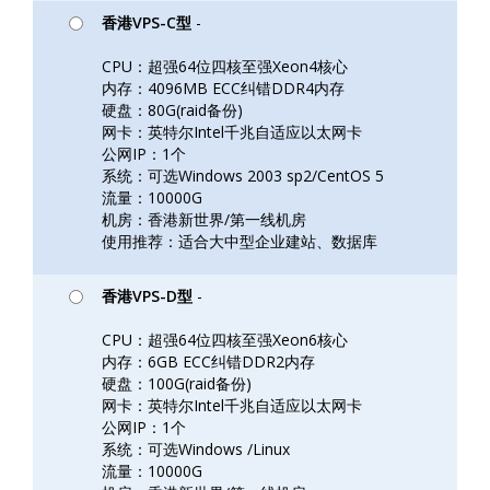
香港VPS-C型
-
CPU：超强64位四核至强Xeon4核心
内存：4096MB ECC纠错DDR4内存
硬盘：80G(raid备份)
网卡：英特尔Intel千兆自适应以太网卡
公网IP：1个
系统：可选Windows 2003 sp2/CentOS 5
流量：10000G
机房：香港新世界/第一线机房
使用推荐：适合大中型企业建站、数据库
香港VPS-D型
-
CPU：超强64位四核至强Xeon6核心
内存：6GB ECC纠错DDR2内存
硬盘：100G(raid备份)
网卡：英特尔Intel千兆自适应以太网卡
公网IP：1个
系统：可选Windows /Linux
流量：10000G