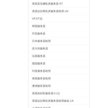
美国圣安娜机房服务器-KT
美国达拉斯机房服务器租用-LN
VPS产品
韩国服务器
印尼服务器
日本服务器租用
意大利服务器
法国服务器
德国服务器
印度服务器租用
泰国服务器租用
澳洲服务器租用
美国洛杉矶服务器2-LSJ
美国达拉斯机房服务器租用修改-LN