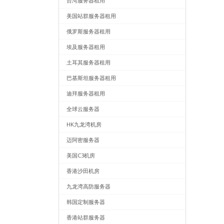
台湾服务器租用
美国站群服务器租用
俄罗斯服务器租用
埃及服务器租用
土耳其服务器租用
巴基斯坦服务器租用
迪拜服务器租用
全球云服务器
HK九龙湾机房
迈阿密服务器
美国C3机房
香港沙田机房
九龙湾高防服务器
韩国定制服务器
香港站群服务器