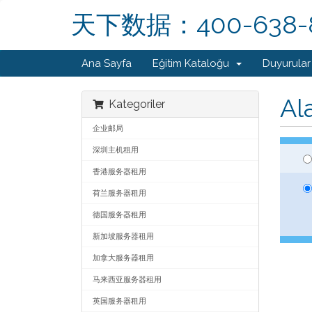
天下数据：400-638-
Ana Sayfa
Eğitim Kataloğu
Duyurular
Al
Kategoriler
企业邮局
深圳主机租用
香港服务器租用
荷兰服务器租用
德国服务器租用
新加坡服务器租用
加拿大服务器租用
马来西亚服务器租用
英国服务器租用