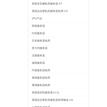
美国圣安娜机房服务器-KT
美国达拉斯机房服务器租用-LN
VPS产品
韩国服务器
印尼服务器
日本服务器租用
意大利服务器
法国服务器
德国服务器
印度服务器租用
泰国服务器租用
澳洲服务器租用
美国洛杉矶服务器2-LSJ
美国达拉斯机房服务器租用修改-LN