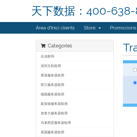
天下数据：400-638-
Àrea d'Inici clients
Store
Promocions
Tr
Categories
企业邮局
深圳主机租用
香港服务器租用
荷兰服务器租用
德国服务器租用
新加坡服务器租用
加拿大服务器租用
马来西亚服务器租用
英国服务器租用