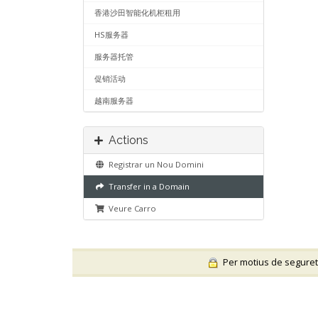
香港沙田智能化机柜租用
HS服务器
服务器托管
促销活动
越南服务器
Actions
Registrar un Nou Domini
Transfer in a Domain
Veure Carro
Per motius de seguretat