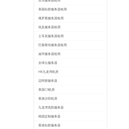
台湾服务器租用
美国站群服务器租用
俄罗斯服务器租用
埃及服务器租用
土耳其服务器租用
巴基斯坦服务器租用
迪拜服务器租用
全球云服务器
HK九龙湾机房
迈阿密服务器
美国C3机房
香港沙田机房
九龙湾高防服务器
韩国定制服务器
香港站群服务器