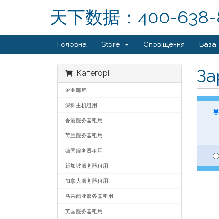
天下数据：400-638-
Головна
Store
Сповіщення
База 
За
Категорії
企业邮局
深圳主机租用
香港服务器租用
荷兰服务器租用
德国服务器租用
新加坡服务器租用
加拿大服务器租用
马来西亚服务器租用
英国服务器租用