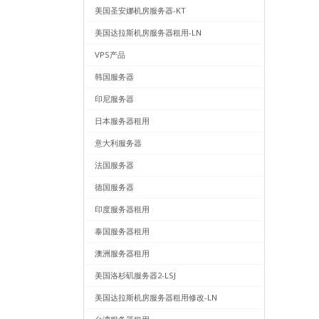
美国圣安娜机房服务器-KT
美国达拉斯机房服务器租用-LN
VPS产品
韩国服务器
印尼服务器
日本服务器租用
意大利服务器
法国服务器
德国服务器
印度服务器租用
泰国服务器租用
澳洲服务器租用
美国洛杉矶服务器2-LSJ
美国达拉斯机房服务器租用修改-LN