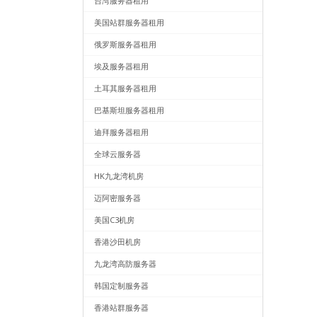
台湾服务器租用
美国站群服务器租用
俄罗斯服务器租用
埃及服务器租用
土耳其服务器租用
巴基斯坦服务器租用
迪拜服务器租用
全球云服务器
HK九龙湾机房
迈阿密服务器
美国C3机房
香港沙田机房
九龙湾高防服务器
韩国定制服务器
香港站群服务器